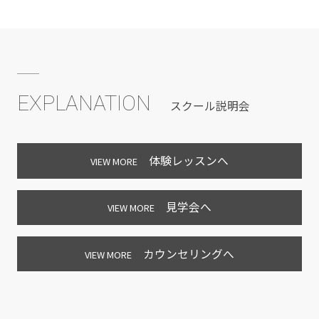
EXPLANATION
スクール説明会
体験レッスンへ
VIEW MORE
見学会へ
VIEW MORE
カウンセリングへ
VIEW MORE