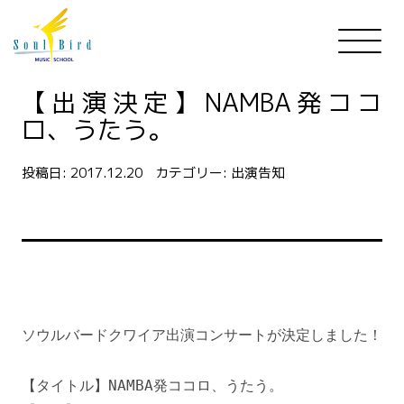
【出演決定】NAMBA発ココ
ロ、うたう。
投稿日:
2017.12.20
カテゴリー:
出演告知
ソウルバードクワイア出演コンサートが決定しました！

【タイトル】NAMBA発ココロ、うたう。
