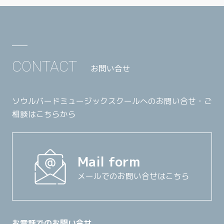
CONTACT
お問い合せ
ソウルバードミュージックスクールへのお問い合せ・ご
相談はこちらから
Mail form
メールでのお問い合せはこちら
お電話でのお問い合せ