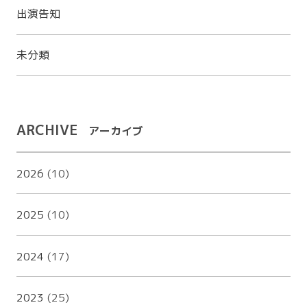
出演告知
未分類
ARCHIVE
アーカイブ
2026
(10)
2025
(10)
2024
(17)
2023
(25)