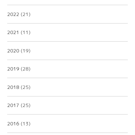
2022
(21)
2021
(11)
2020
(19)
2019
(28)
2018
(25)
2017
(25)
2016
(13)