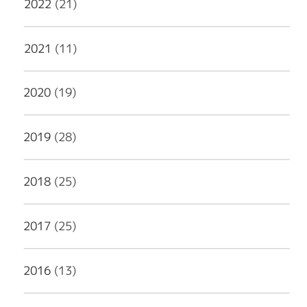
2022
(21)
2021
(11)
2020
(19)
2019
(28)
2018
(25)
2017
(25)
2016
(13)