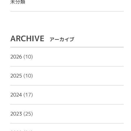
未分類
ARCHIVE
アーカイブ
2026
(10)
2025
(10)
2024
(17)
2023
(25)