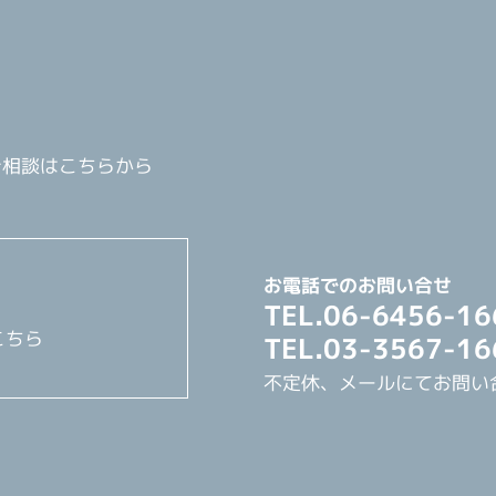
ご相談はこちらから
お電話でのお問い合せ
TEL.06-6456-16
こちら
TEL.03-3567-16
不定休、メールにてお問い