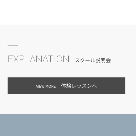
EXPLANATION
スクール説明会
体験レッスンへ
VIEW MORE