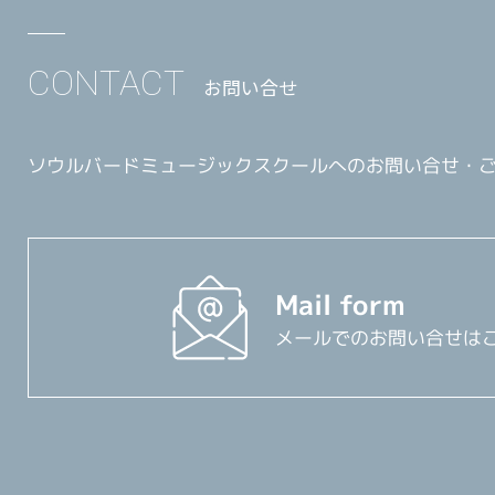
CONTACT
お問い合せ
ソウルバードミュージックスクールへのお問い合せ・
Mail form
メールでのお問い合せは