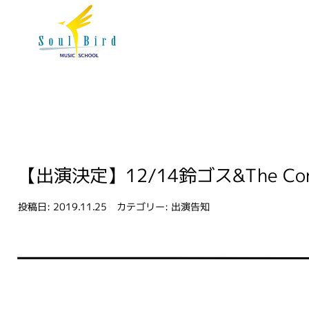
【出演決定】12/14鈴ゴス&The Contine
投稿日:
2019.11.25
カテゴリー:
出演告知