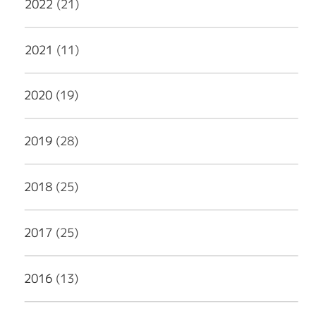
2022
(21)
2021
(11)
2020
(19)
2019
(28)
2018
(25)
2017
(25)
2016
(13)