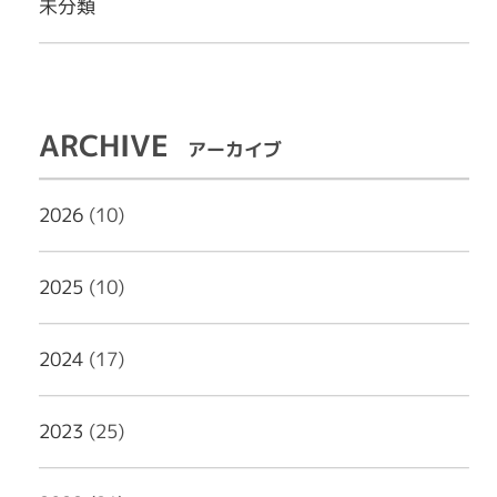
未分類
ARCHIVE
アーカイブ
2026
(10)
2025
(10)
2024
(17)
2023
(25)