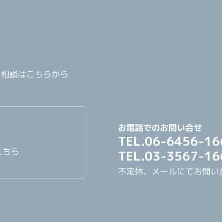
ご相談はこちらから
お電話でのお問い合せ
TEL.06-6456-16
こちら
TEL.03-3567-16
不定休、メールにてお問い