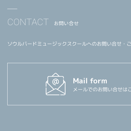
CONTACT
お問い合せ
ソウルバードミュージックスクールへのお問い合せ・
Mail form
メールでのお問い合せは