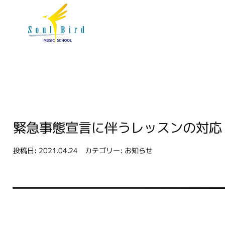
緊急事態宣言に伴うレッスンの対応
投稿日:
2021.04.24
カテゴリー:
お知らせ