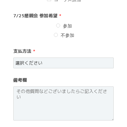
7/25懇親会 参加希望
*
参加
不参加
支払方法
*
備考欄