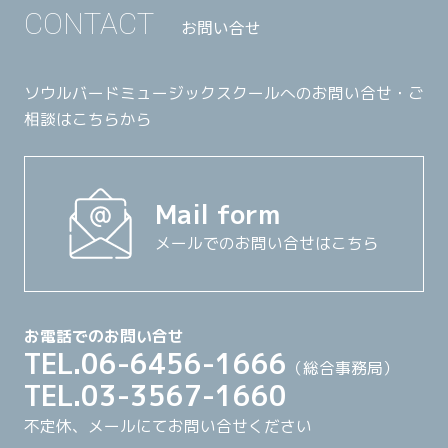
CONTACT
お問い合せ
ソウルバードミュージックスクールへのお問い合せ・ご
相談はこちらから
Mail form
メールでのお問い合せはこちら
お電話でのお問い合せ
TEL.06-6456-1666
（総合事務局）
TEL.03-3567-1660
不定休、メールにてお問い合せください