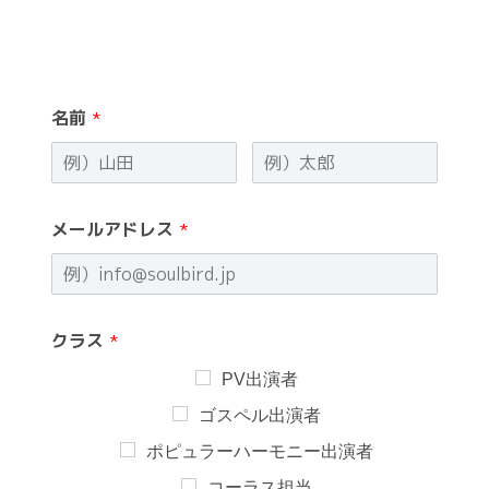
名前
*
メールアドレス
*
クラス
*
PV出演者
ゴスペル出演者
ポピュラーハーモニー出演者
コーラス担当