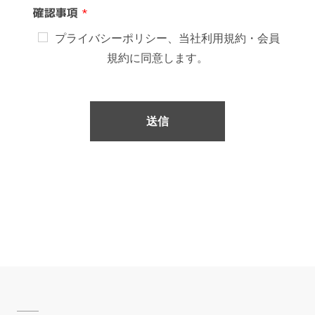
確認事項
*
プライバシーポリシー、当社利用規約・会員
規約に同意します。
送信