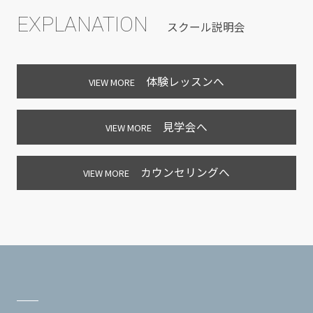
EXPLANATION
スクール説明会
体験レッスンへ
VIEW MORE
見学会へ
VIEW MORE
カウンセリングへ
VIEW MORE