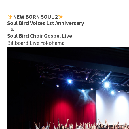
NEW BORN SOUL 2
Soul Bird Voices 1st Anniversary
&
Soul Bird Choir Gospel Live
Billboard Live Yokohama