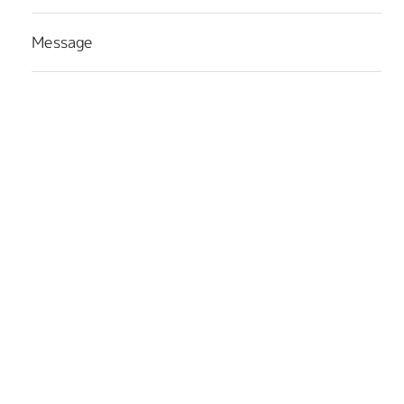
Message