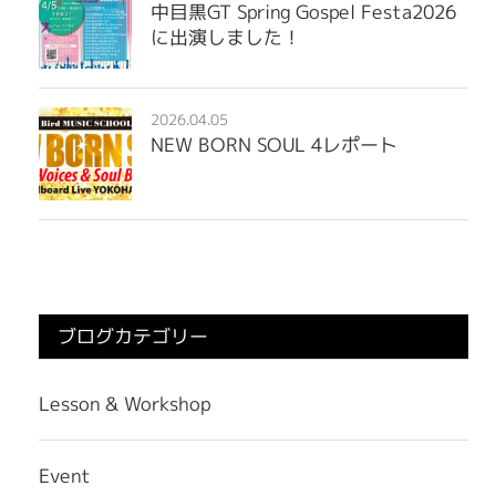
中目黒GT Spring Gospel Festa2026
に出演しました！
2026.04.05
NEW BORN SOUL 4レポート
ブログカテゴリー
Lesson & Workshop
Event