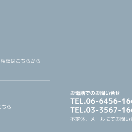
ご相談はこちらから
お電話でのお問い合せ
TEL.06-6456-16
こちら
TEL.03-3567-16
不定休、メールにてお問い