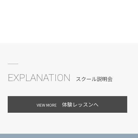
EXPLANATION
スクール説明会
体験レッスンへ
VIEW MORE