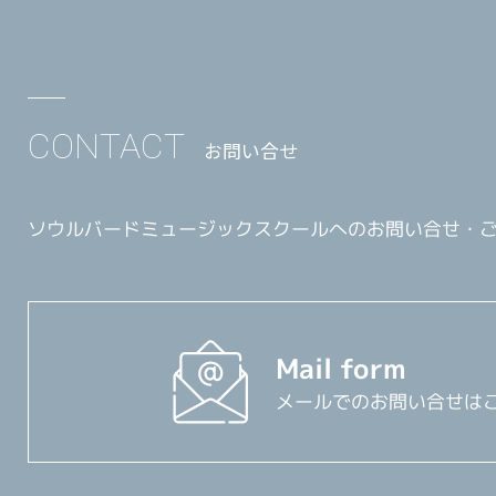
CONTACT
お問い合せ
ソウルバードミュージックスクールへのお問い合せ・
Mail form
メールでのお問い合せは