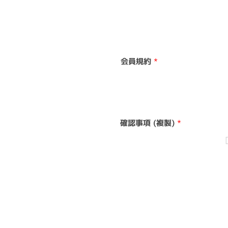
会員規約
*
確認事項 (複製)
*