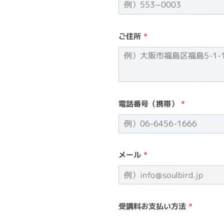
ご住所
*
電話番号（携帯）
*
メール
*
受講料お支払い方法
*