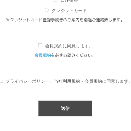
口座振替
クレジットカード
※クレジットカード登録手続きのご案内を別途ご連絡致します。
会員規約に同意します。
会員規約
を必ずお読みください。
プライバシーポリシー、当社利用規約・会員規約に同意します
送信