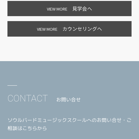
見学会へ
VIEW MORE
カウンセリングへ
VIEW MORE
CONTACT
お問い合せ
ソウルバードミュージックスクールへのお問い合せ・ご
相談はこちらから