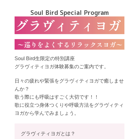
Soul Bird Special Program
Soul Bird生限定の特別講座
グラヴィティヨガ体験募集のご案内です。
日々の疲れや緊張をグラヴィティヨガで癒しませ
んか？
歌う際にも呼吸はすごく大切です！！
歌に役立つ身体つくりや呼吸方法をグラヴィティ
ヨガから学んでみましょう。
グラヴィティヨガとは？