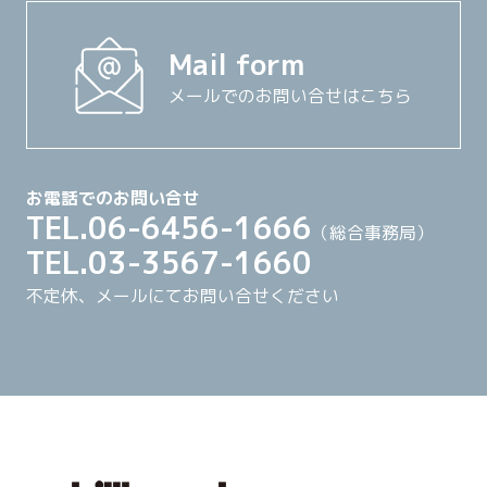
Mail form
メールでのお問い合せはこちら
お電話でのお問い合せ
TEL.06-6456-1666
（総合事務局）
TEL.03-3567-1660
不定休、メールにてお問い合せください