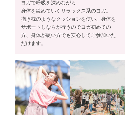
ヨガで呼吸を深めながら
身体を緩めていくリラックス系のヨガ。
抱き枕のようなクッションを使い、身体を
サポートしならが行うのでヨガ初めての
方、身体が硬い方でも安心してご参加いた
だけます。