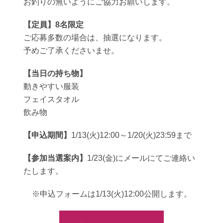
お釣りの無いようにご協力お願いします。
【定員】8名限定
ご応募多数の場合は、抽選になります。
予めご了承くださいませ。
【当日の持ち物】
動きやすい服装
フェイスタオル
飲み物
【申込期間】
1/13(火)12:00～1/20(火)23:59まで
【参加当選案内】
1/23(金)にメールにてご連絡い
たします。
※申込フォームは1/13(火)12:00公開します。