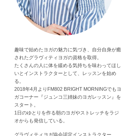
趣味で始めたヨガの魅力に気づき、自分自身が癒
されたグラヴィティヨガの資格を取得。
たくさんの人に体を緩める気持ちを味わってほし
いとインストラクターとして、レッスンを始め
る。
2018年4月よりFM802 BRIGHT MORNINGでもヨ
ガコーナー『ジュンコ三姉妹のヨガレッスン』を
スタート。
1日のゆとりを作る朝のヨガやストレッチをラジ
オからも発信している。
グラヴィティヨガ協会認定インストラクター