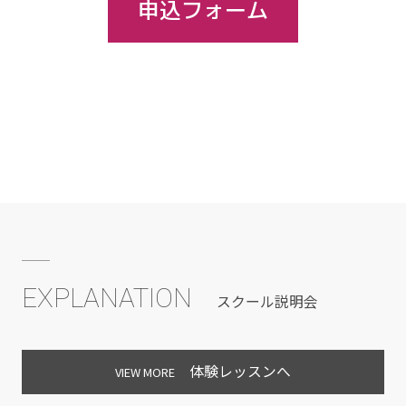
申込フォーム
EXPLANATION
スクール説明会
体験レッスンへ
VIEW MORE