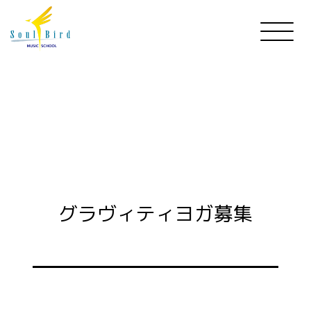
グラヴィティヨガ募集